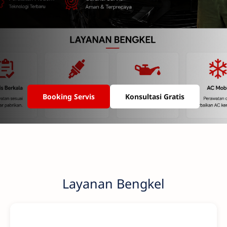
Booking Servis
Konsultasi Gratis
Layanan Bengkel