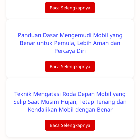
Baca Selengkapnya
Panduan Dasar Mengemudi Mobil yang
Benar untuk Pemula, Lebih Aman dan
Percaya Diri
Baca Selengkapnya
Teknik Mengatasi Roda Depan Mobil yang
Selip Saat Musim Hujan, Tetap Tenang dan
Kendalikan Mobil dengan Benar
Baca Selengkapnya