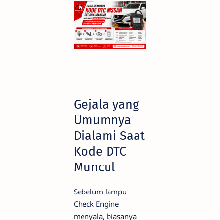
Gejala yang
Umumnya
Dialami Saat
Kode DTC
Muncul
Sebelum lampu
Check Engine
menyala, biasanya