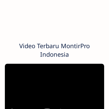
Video Terbaru MontirPro
Indonesia