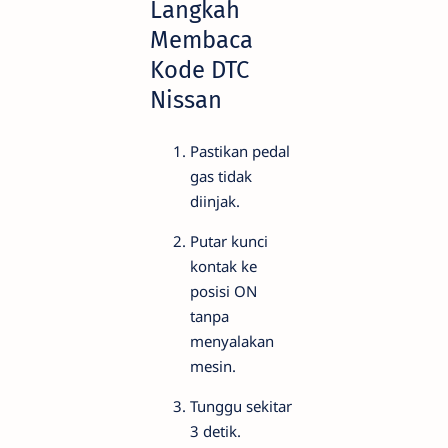
Langkah
Membaca
Kode DTC
Nissan
Pastikan pedal
gas tidak
diinjak.
Putar kunci
kontak ke
posisi ON
tanpa
menyalakan
mesin.
Tunggu sekitar
3 detik.