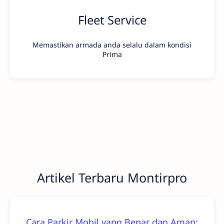
Fleet Service
Memastikan armada anda selalu dalam kondisi
Prima
Artikel Terbaru Montirpro
Cara Parkir Mobil yang Benar dan Aman: