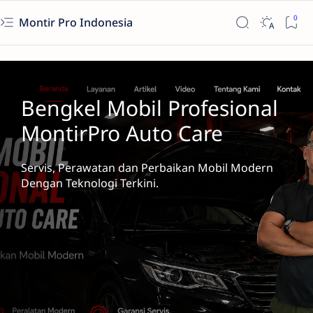
Montir Pro Indonesia
Bengkel Mobil Profesional
MontirPro Auto Care
Servis, Perawatan dan Perbaikan Mobil Modern
Dengan Teknologi Terkini.