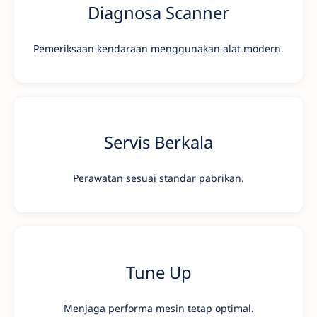
Diagnosa Scanner
Pemeriksaan kendaraan menggunakan alat modern.
Servis Berkala
Perawatan sesuai standar pabrikan.
Tune Up
Menjaga performa mesin tetap optimal.