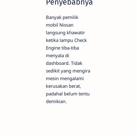
Penyebabnya
Banyak pemilik
mobil Nissan
langsung khawatir
ketika lampu Check
Engine tiba-tiba
menyala di
dashboard. Tidak
sedikit yang mengira
mesin mengalami
kerusakan berat,
padahal belum tentu
demikian.