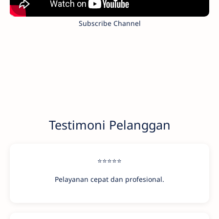
Subscribe Channel
Testimoni Pelanggan
⭐⭐⭐⭐⭐
Pelayanan cepat dan profesional.