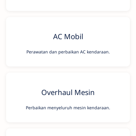
AC Mobil
Perawatan dan perbaikan AC kendaraan.
Overhaul Mesin
Perbaikan menyeluruh mesin kendaraan.