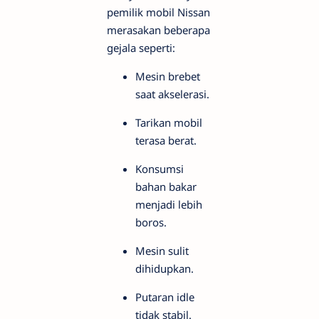
pemilik mobil Nissan
merasakan beberapa
gejala seperti:
Mesin brebet
saat akselerasi.
Tarikan mobil
terasa berat.
Konsumsi
bahan bakar
menjadi lebih
boros.
Mesin sulit
dihidupkan.
Putaran idle
tidak stabil.