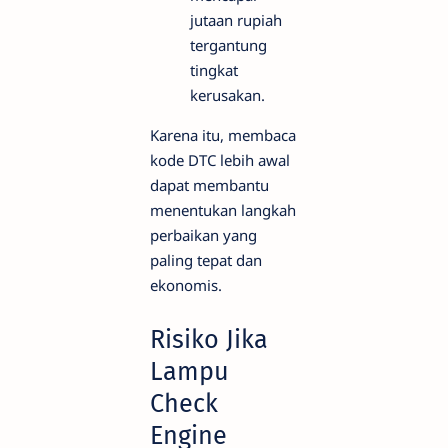
jutaan rupiah
tergantung
tingkat
kerusakan.
Karena itu, membaca
kode DTC lebih awal
dapat membantu
menentukan langkah
perbaikan yang
paling tepat dan
ekonomis.
Risiko Jika
Lampu
Check
Engine