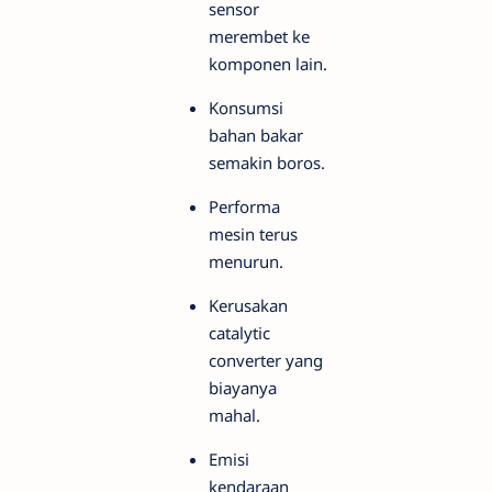
sensor
merembet ke
komponen lain.
Konsumsi
bahan bakar
semakin boros.
Performa
mesin terus
menurun.
Kerusakan
catalytic
converter yang
biayanya
mahal.
Emisi
kendaraan