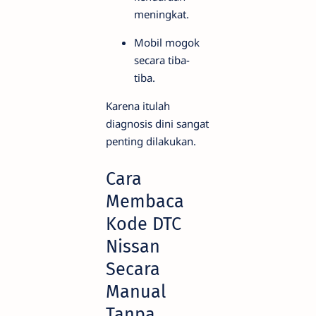
meningkat.
Mobil mogok
secara tiba-
tiba.
Karena itulah
diagnosis dini sangat
penting dilakukan.
Cara
Membaca
Kode DTC
Nissan
Secara
Manual
Tanpa