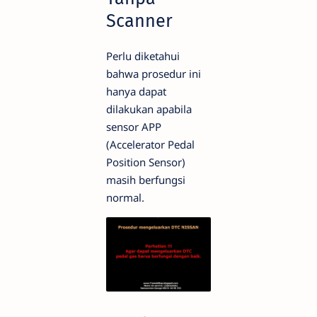
Scanner
Perlu diketahui
bahwa prosedur ini
hanya dapat
dilakukan apabila
sensor APP
(Accelerator Pedal
Position Sensor)
masih berfungsi
normal.