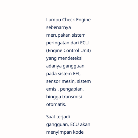
Lampu Check Engine
sebenarnya
merupakan sistem
peringatan dari ECU
(Engine Control Unit)
yang mendeteksi
adanya gangguan
pada sistem EFI,
sensor mesin, sistem
emisi, pengapian,
hingga transmisi
otomatis.
Saat terjadi
gangguan, ECU akan
menyimpan kode