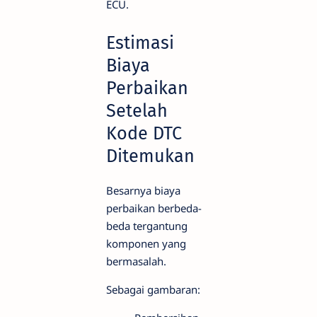
ECU.
Estimasi
Biaya
Perbaikan
Setelah
Kode DTC
Ditemukan
Besarnya biaya
perbaikan berbeda-
beda tergantung
komponen yang
bermasalah.
Sebagai gambaran: