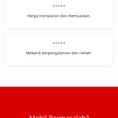
⭐⭐⭐⭐⭐
Harga transparan dan memuaskan.
⭐⭐⭐⭐⭐
Mekanik berpengalaman dan ramah.
Mobil Bermasalah?