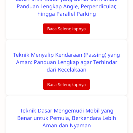
Panduan Lengkap Angle, Perpendicular,
hingga Parallel Parking
Baca Selengkapnya
Teknik Menyalip Kendaraan (Passing) yang
Aman: Panduan Lengkap agar Terhindar
dari Kecelakaan
Baca Selengkapnya
Teknik Dasar Mengemudi Mobil yang
Benar untuk Pemula, Berkendara Lebih
Aman dan Nyaman