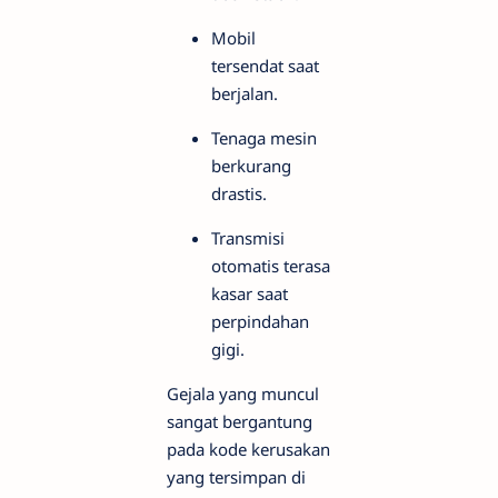
Mobil
tersendat saat
berjalan.
Tenaga mesin
berkurang
drastis.
Transmisi
otomatis terasa
kasar saat
perpindahan
gigi.
Gejala yang muncul
sangat bergantung
pada kode kerusakan
yang tersimpan di