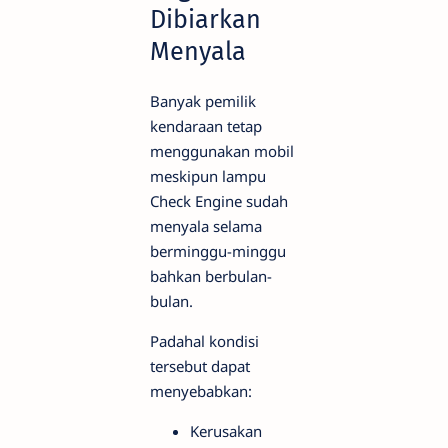
Dibiarkan
Menyala
Banyak pemilik
kendaraan tetap
menggunakan mobil
meskipun lampu
Check Engine sudah
menyala selama
berminggu-minggu
bahkan berbulan-
bulan.
Padahal kondisi
tersebut dapat
menyebabkan:
Kerusakan