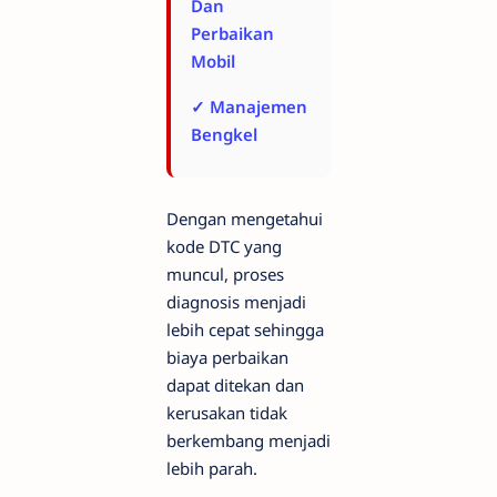
Dan
Perbaikan
Mobil
✓ Manajemen
Bengkel
Dengan mengetahui
kode DTC yang
muncul, proses
diagnosis menjadi
lebih cepat sehingga
biaya perbaikan
dapat ditekan dan
kerusakan tidak
berkembang menjadi
lebih parah.