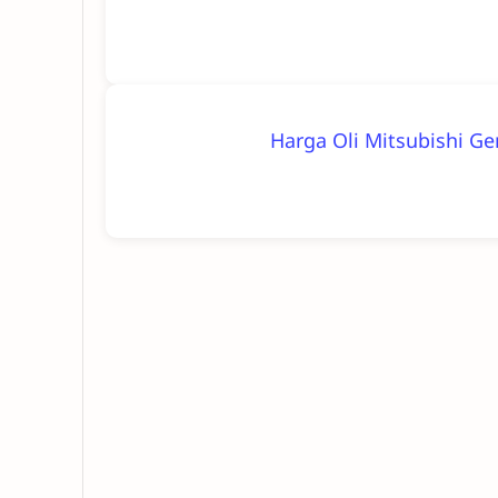
Harga Oli Mitsubishi Ge