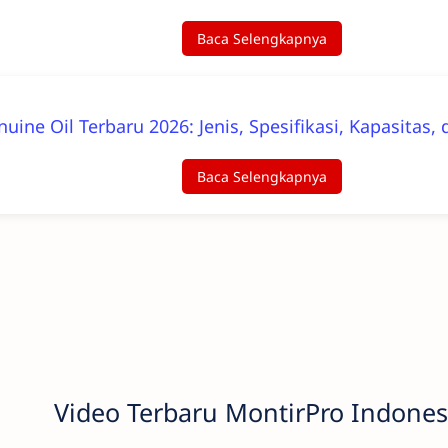
Baca Selengkapnya
nuine Oil Terbaru 2026: Jenis, Spesifikasi, Kapasit
Baca Selengkapnya
Video Terbaru MontirPro Indones