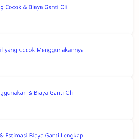
ng Cocok & Biaya Ganti Oli
 Mobil yang Cocok Menggunakannya
enggunakan & Biaya Ganti Oli
i & Estimasi Biaya Ganti Lengkap