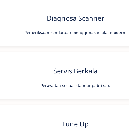
Diagnosa Scanner
Pemeriksaan kendaraan menggunakan alat modern.
Servis Berkala
Perawatan sesuai standar pabrikan.
Tune Up