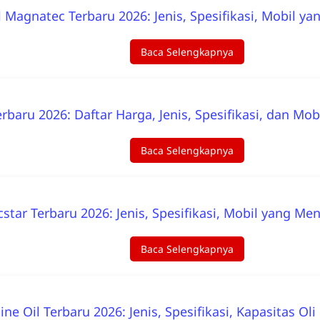
l Magnatec Terbaru 2026: Jenis, Spesifikasi, Mobil ya
Baca Selengkapnya
Terbaru 2026: Daftar Harga, Jenis, Spesifikasi, dan
Baca Selengkapnya
cstar Terbaru 2026: Jenis, Spesifikasi, Mobil yang M
Baca Selengkapnya
ne Oil Terbaru 2026: Jenis, Spesifikasi, Kapasitas Ol