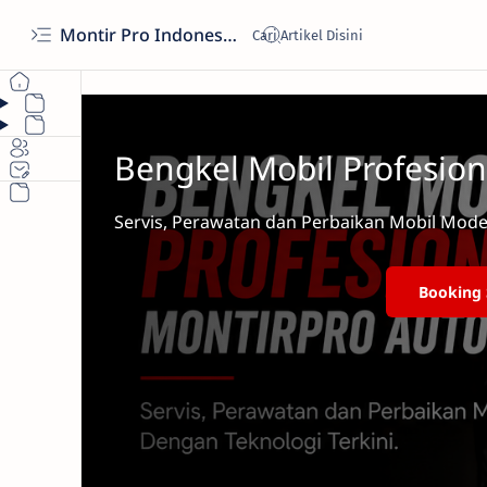
Montir Pro Indonesia
Bengkel Mobil Profesion
Servis, Perawatan dan Perbaikan Mobil Mode
Booking 