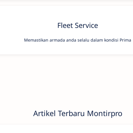
Fleet Service
Memastikan armada anda selalu dalam kondisi Prima
Artikel Terbaru Montirpro