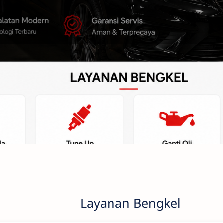
Layanan Bengkel