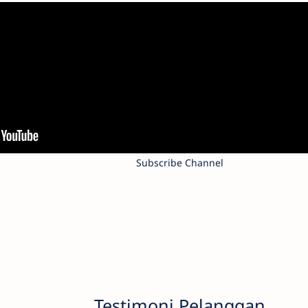
Subscribe Channel
Testimoni Pelanggan