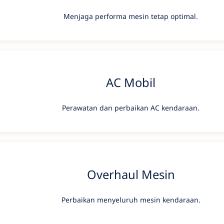
Menjaga performa mesin tetap optimal.
AC Mobil
Perawatan dan perbaikan AC kendaraan.
Overhaul Mesin
Perbaikan menyeluruh mesin kendaraan.