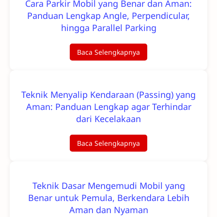
Cara Parkir Mobil yang Benar dan Aman:
Panduan Lengkap Angle, Perpendicular,
hingga Parallel Parking
Baca Selengkapnya
Teknik Menyalip Kendaraan (Passing) yang
Aman: Panduan Lengkap agar Terhindar
dari Kecelakaan
Baca Selengkapnya
Teknik Dasar Mengemudi Mobil yang
Benar untuk Pemula, Berkendara Lebih
Aman dan Nyaman