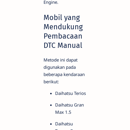
Engine.
Mobil yang
Mendukung
Pembacaan
DTC Manual
Metode ini dapat
digunakan pada
beberapa kendaraan
berikut:
Daihatsu Terios
Daihatsu Gran
Max 1.5
Daihatsu