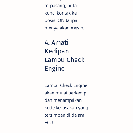
terpasang, putar
kunci kontak ke
posisi ON tanpa
menyalakan mesin.
4. Amati
Kedipan
Lampu Check
Engine
Lampu Check Engine
akan mulai berkedip
dan menampilkan
kode kerusakan yang
tersimpan di dalam
ECU.