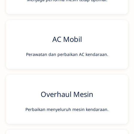
AC Mobil
Perawatan dan perbaikan AC kendaraan.
Overhaul Mesin
Perbaikan menyeluruh mesin kendaraan.