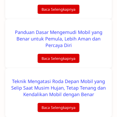
Baca Selengkapnya
Panduan Dasar Mengemudi Mobil yang
Benar untuk Pemula, Lebih Aman dan
Percaya Diri
Baca Selengkapnya
Teknik Mengatasi Roda Depan Mobil yang
Selip Saat Musim Hujan, Tetap Tenang dan
Kendalikan Mobil dengan Benar
Baca Selengkapnya