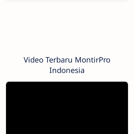
Video Terbaru MontirPro
Indonesia