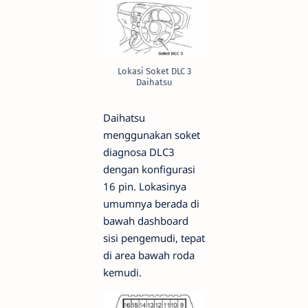
Lokasi Soket DLC 3
Daihatsu
Daihatsu
menggunakan soket
diagnosa DLC3
dengan konfigurasi
16 pin. Lokasinya
umumnya berada di
bawah dashboard
sisi pengemudi, tepat
di area bawah roda
kemudi.