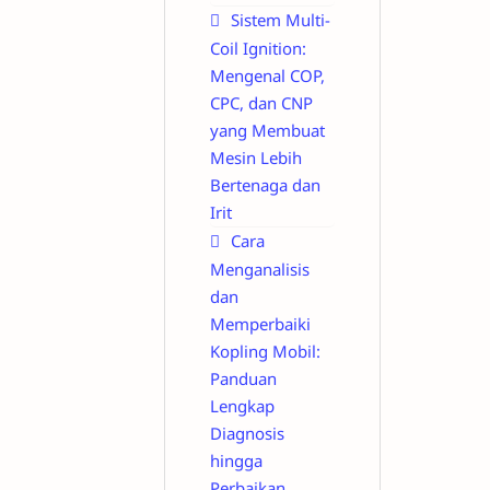
Sistem Multi-
Coil Ignition:
Mengenal COP,
CPC, dan CNP
yang Membuat
Mesin Lebih
Bertenaga dan
Irit
Cara
Menganalisis
dan
Memperbaiki
Kopling Mobil:
Panduan
Lengkap
Diagnosis
hingga
Perbaikan