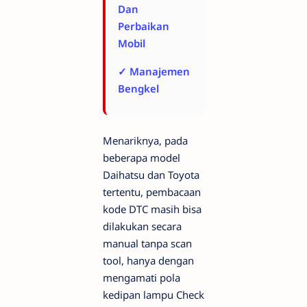
Dan
Perbaikan
Mobil
✓ Manajemen
Bengkel
Menariknya, pada
beberapa model
Daihatsu dan Toyota
tertentu, pembacaan
kode DTC masih bisa
dilakukan secara
manual tanpa scan
tool, hanya dengan
mengamati pola
kedipan lampu Check