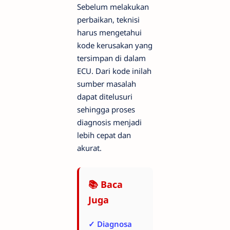
Sebelum melakukan
perbaikan, teknisi
harus mengetahui
kode kerusakan yang
tersimpan di dalam
ECU. Dari kode inilah
sumber masalah
dapat ditelusuri
sehingga proses
diagnosis menjadi
lebih cepat dan
akurat.
📚 Baca
Juga
✓ Diagnosa