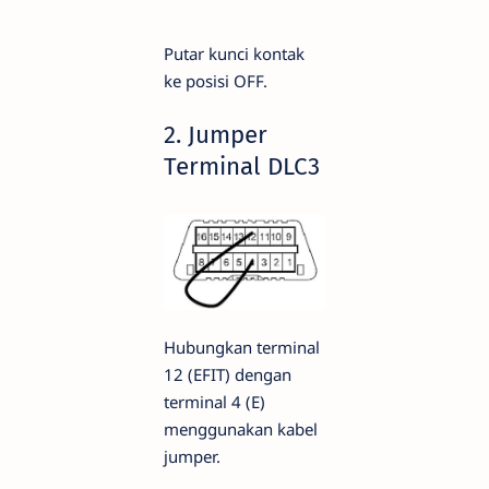
Putar kunci kontak
ke posisi OFF.
2. Jumper
Terminal DLC3
Hubungkan terminal
12 (EFIT) dengan
terminal 4 (E)
menggunakan kabel
jumper.