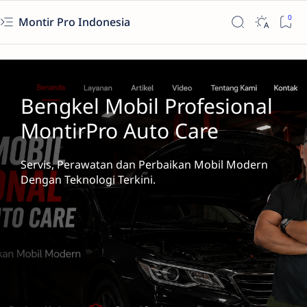
Montir Pro Indonesia
Bengkel Mobil Profesional
MontirPro Auto Care
Servis, Perawatan dan Perbaikan Mobil Modern
Dengan Teknologi Terkini.