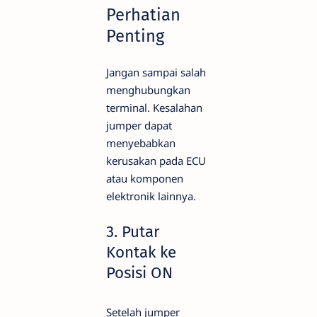
Perhatian
Penting
Jangan sampai salah
menghubungkan
terminal. Kesalahan
jumper dapat
menyebabkan
kerusakan pada ECU
atau komponen
elektronik lainnya.
3. Putar
Kontak ke
Posisi ON
Setelah jumper