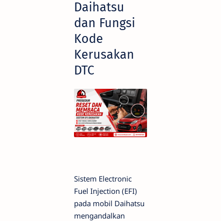
Daihatsu
dan Fungsi
Kode
Kerusakan
DTC
Sistem Electronic
Fuel Injection (EFI)
pada mobil Daihatsu
mengandalkan