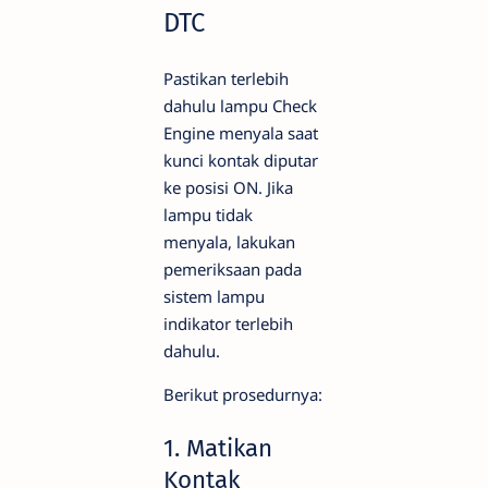
DTC
Pastikan terlebih
dahulu lampu Check
Engine menyala saat
kunci kontak diputar
ke posisi ON. Jika
lampu tidak
menyala, lakukan
pemeriksaan pada
sistem lampu
indikator terlebih
dahulu.
Berikut prosedurnya:
1. Matikan
Kontak