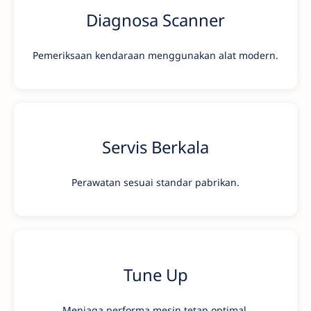
Diagnosa Scanner
Pemeriksaan kendaraan menggunakan alat modern.
Servis Berkala
Perawatan sesuai standar pabrikan.
Tune Up
Menjaga performa mesin tetap optimal.