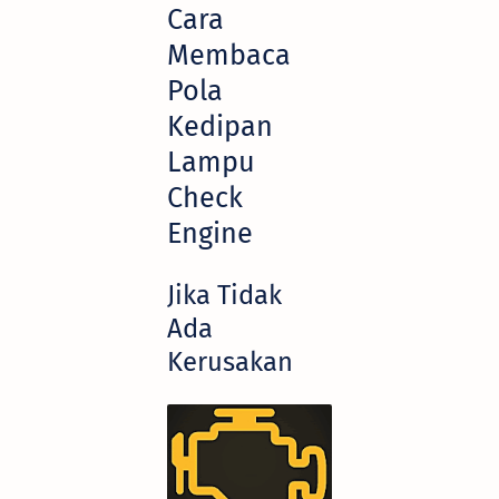
Cara
Membaca
Pola
Kedipan
Lampu
Check
Engine
Jika Tidak
Ada
Kerusakan