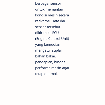
berbagai sensor
untuk memantau
kondisi mesin secara
real-time. Data dari
sensor tersebut
dikirim ke ECU
(Engine Control Unit)
yang kemudian
mengatur suplai
bahan bakar,
pengapian, hingga
performa mesin agar
tetap optimal.