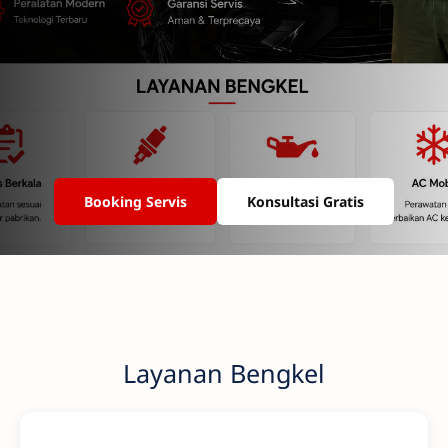
Booking Servis
Konsultasi Gratis
Layanan Bengkel