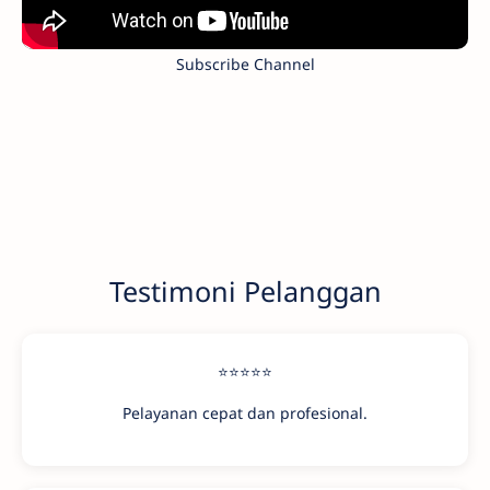
Subscribe Channel
Testimoni Pelanggan
⭐⭐⭐⭐⭐
Pelayanan cepat dan profesional.