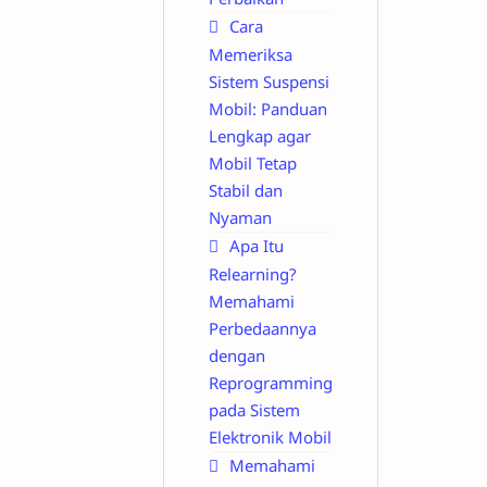
Cara
Memeriksa
Sistem Suspensi
Mobil: Panduan
Lengkap agar
Mobil Tetap
Stabil dan
Nyaman
Apa Itu
Relearning?
Memahami
Perbedaannya
dengan
Reprogramming
pada Sistem
Elektronik Mobil
Memahami