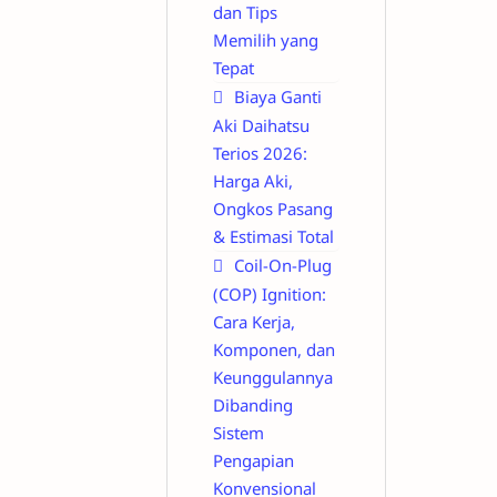
dan Tips
Memilih yang
Tepat
Biaya Ganti
Aki Daihatsu
Terios 2026:
Harga Aki,
Ongkos Pasang
& Estimasi Total
Coil-On-Plug
(COP) Ignition:
Cara Kerja,
Komponen, dan
Keunggulannya
Dibanding
Sistem
Pengapian
Konvensional