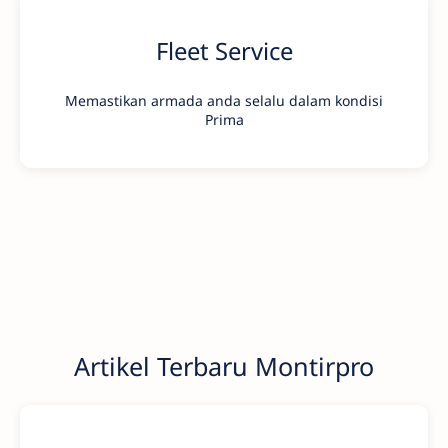
Fleet Service
Memastikan armada anda selalu dalam kondisi
Prima
Artikel Terbaru Montirpro