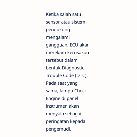
Ketika salah satu
sensor atau sistem
pendukung
mengalami
gangguan, ECU akan
merekam kerusakan
tersebut dalam
bentuk Diagnostic
Trouble Code (DTC).
Pada saat yang
sama, lampu Check
Engine di panel
instrumen akan
menyala sebagai
peringatan kepada
pengemudi.