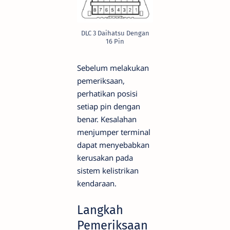
DLC 3 Daihatsu Dengan
16 Pin
Sebelum melakukan
pemeriksaan,
perhatikan posisi
setiap pin dengan
benar. Kesalahan
menjumper terminal
dapat menyebabkan
kerusakan pada
sistem kelistrikan
kendaraan.
Langkah
Pemeriksaan