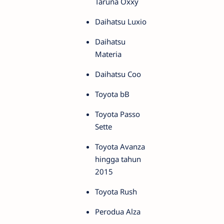
Taruna Oxxy
Daihatsu Luxio
Daihatsu
Materia
Daihatsu Coo
Toyota bB
Toyota Passo
Sette
Toyota Avanza
hingga tahun
2015
Toyota Rush
Perodua Alza