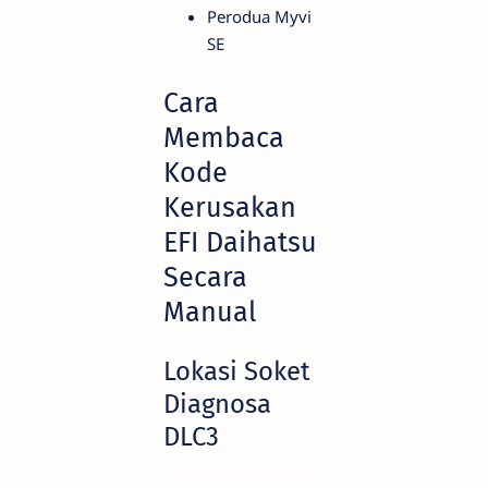
Perodua Myvi
SE
Cara
Membaca
Kode
Kerusakan
EFI Daihatsu
Secara
Manual
Lokasi Soket
Diagnosa
DLC3