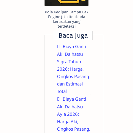
Pola Kedipan Lampu Cek
Engine jika tidak ada
kerusakan yang
terdeteksi
Baca Juga
Biaya Ganti
Aki Daihatsu
Sigra Tahun
2026: Harga,
Ongkos Pasang
dan Estimasi
Total
Biaya Ganti
Aki Daihatsu
Ayla 2026:
Harga Aki,
Ongkos Pasang,