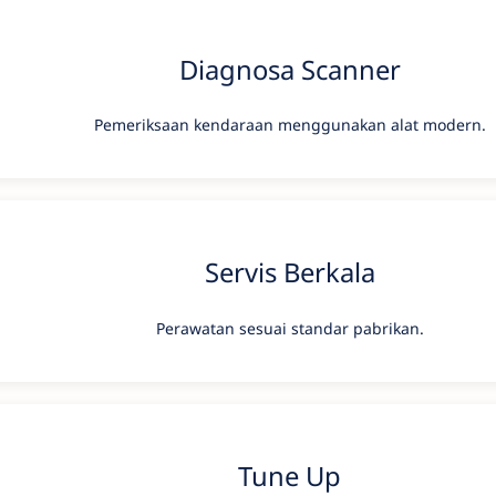
Diagnosa Scanner
Pemeriksaan kendaraan menggunakan alat modern.
Servis Berkala
Perawatan sesuai standar pabrikan.
Tune Up