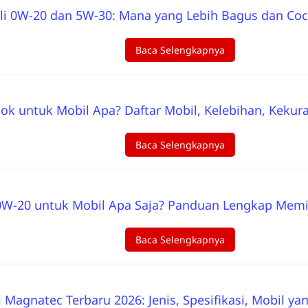
li 0W-20 dan 5W-30: Mana yang Lebih Bagus dan Coc
Baca Selengkapnya
ok untuk Mobil Apa? Daftar Mobil, Kelebihan, Keku
Baca Selengkapnya
0W-20 untuk Mobil Apa Saja? Panduan Lengkap Memil
Baca Selengkapnya
l Magnatec Terbaru 2026: Jenis, Spesifikasi, Mobil ya