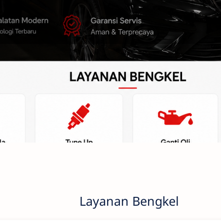
Layanan Bengkel