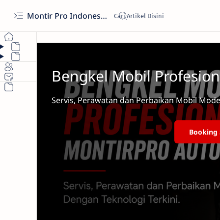
Montir Pro Indonesia
Bengkel Mobil Profesion
Servis, Perawatan dan Perbaikan Mobil Mode
Booking 