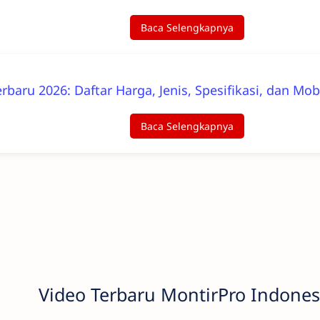
Baca Selengkapnya
Terbaru 2026: Daftar Harga, Jenis, Spesifikasi, dan
Baca Selengkapnya
Video Terbaru MontirPro Indones