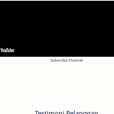
Subscribe Channel
Testimoni Pelanggan