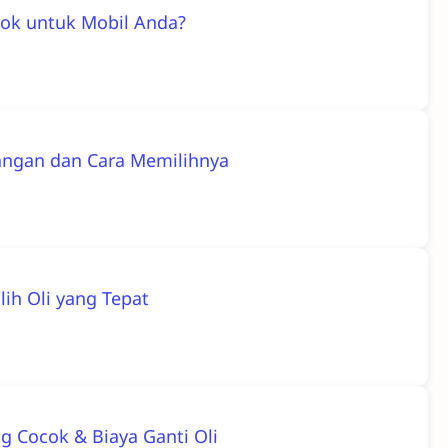
ok untuk Mobil Anda?
rangan dan Cara Memilihnya
ih Oli yang Tepat
ng Cocok & Biaya Ganti Oli