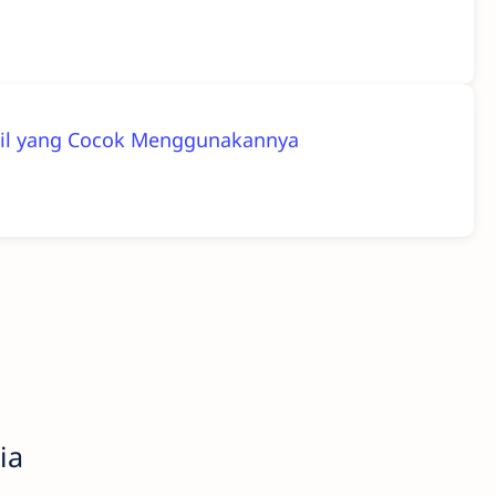
 Mobil yang Cocok Menggunakannya
ia