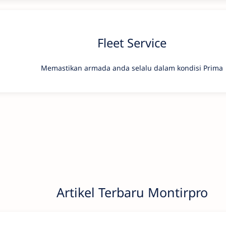
Fleet Service
Memastikan armada anda selalu dalam kondisi Prima
Artikel Terbaru Montirpro