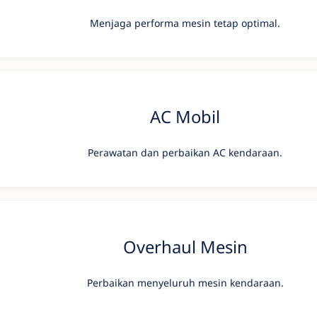
Menjaga performa mesin tetap optimal.
AC Mobil
Perawatan dan perbaikan AC kendaraan.
Overhaul Mesin
Perbaikan menyeluruh mesin kendaraan.