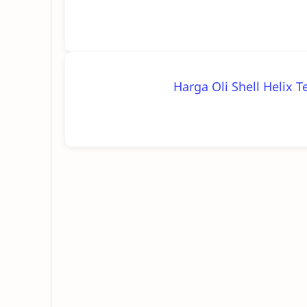
Harga Oli Shell Helix 