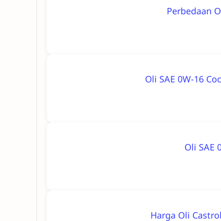
Perbedaan O
Oli SAE 0W-16 Coc
Oli SAE 
Harga Oli Castro